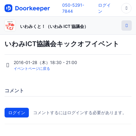
050-5291-
ログイ
7844
ン
いわみくと！（いわみ ICT 協議会）
いわみICT協議会キックオフイベント
2016-01-28（木）18:30 - 21:00
イベントページに戻る
コメント
ログイン
コメントするにはログインする必要があります。